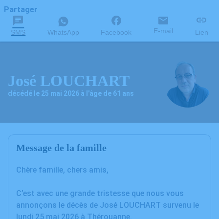
Partager
E-mail
SMS
WhatsApp
Facebook
Lien
José LOUCHART
décédé le 25 mai 2026 à l'âge de 61 ans
Message de la famille
Chère famille, chers amis,
C’est avec une grande tristesse que nous vous
annonçons le décès de José LOUCHART survenu le
lundi 25 mai 2026 à Thérouanne.