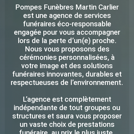
Pompes Funèbres Martin Carlier
est une agence de services
funéraires éco-responsable
engagée pour vous accompagner
lors de la perte d’un(e) proche.
Nous vous proposons des
cérémonies personnalisées, à
votre image et des solutions
funéraires innovantes, durables et
respectueuses de l’environnement.
L’agence est complètement
indépendante de tout groupes ou
structures et saura vous proposer
un vaste choix de prestations
funéraire, au prix le plus juste.