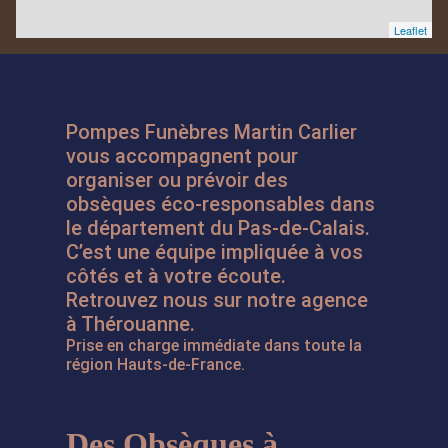
Leaflet
Pompes Funèbres Martin Carlier
vous accompagnent pour
organiser ou prévoir des
obsèques éco-responsables dans
le département du Pas-de-Calais.
C’est une équipe impliquée à vos
côtés et à votre écoute.
Retrouvez nous sur notre agence
à Thérouanne.
Prise en charge immédiate dans toute la
région Hauts-de-France.
Des Obsèques à