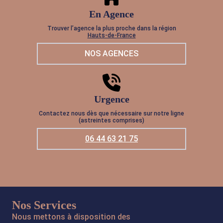
En Agence
Trouver l’agence la plus proche dans la région
Hauts-de-France
NOS AGENCES
Urgence
Contactez nous dès que nécessaire sur notre ligne
(astreintes comprises)
06 44 63 21 75
Nos Services
Nous mettons à disposition des