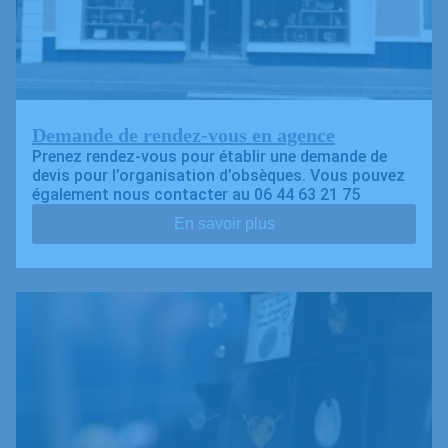
Demande de rendez-vous en agence
Prenez rendez-vous pour établir une demande de
devis pour l’organisation d’obsèques. Vous pouvez
également nous contacter au 06 44 63 21 75
En savoir plus