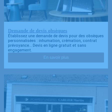
Demande de devis obsèques
Établissez une demande de devis pour des obsèques
personnalisées : inhumation, crémation, contrat
prévoyance… Devis en ligne gratuit et sans
engagement.
En savoir plus