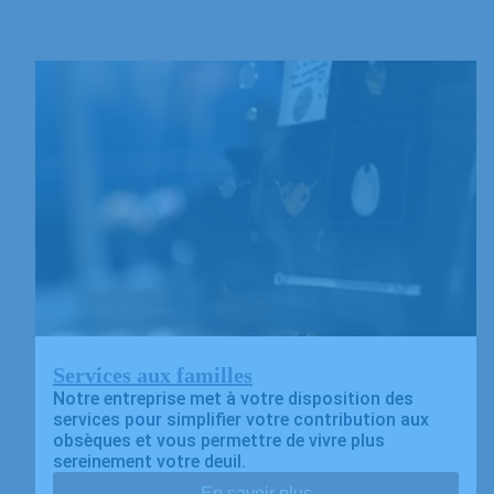
Services aux familles
Notre entreprise met à votre disposition des
services pour simplifier votre contribution aux
obsèques et vous permettre de vivre plus
sereinement votre deuil.
En savoir plus