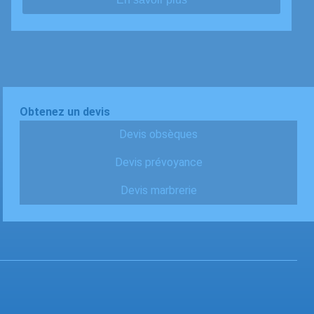
Obtenez un devis
Devis obsèques
Devis prévoyance
Devis marbrerie