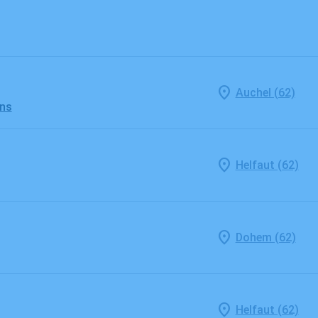
Auchel (62)
ans
Helfaut (62)
Dohem (62)
Helfaut (62)