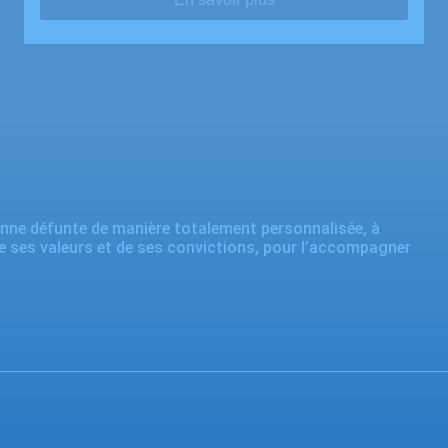
onne défunte de manière totalement personnalisée, à
de ses valeurs et de ses convictions, pour l’accompagner