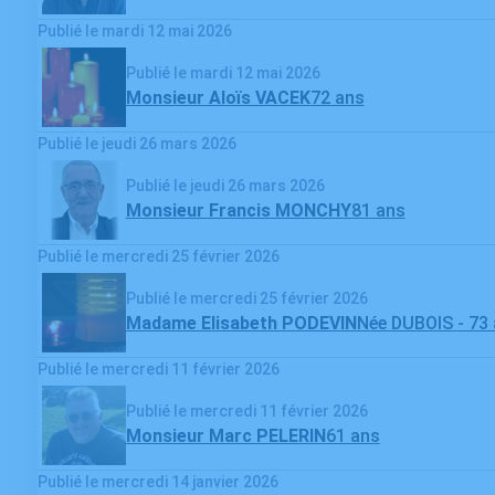
Publié le mardi 12 mai 2026
Publié le mardi 12 mai 2026
Monsieur Aloïs VACEK
72 ans
Publié le jeudi 26 mars 2026
Publié le jeudi 26 mars 2026
Monsieur Francis MONCHY
81 ans
Publié le mercredi 25 février 2026
Publié le mercredi 25 février 2026
Madame Elisabeth PODEVIN
Née DUBOIS
- 73
Publié le mercredi 11 février 2026
Publié le mercredi 11 février 2026
Monsieur Marc PELERIN
61 ans
Publié le mercredi 14 janvier 2026