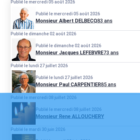
Publié le mercredi 05 août 2026
Publié le mercredi 05 août 2026
Monsieur Albert DELBECQ
83 ans
Publié le dimanche 02 août 2026
Publié le dimanche 02 août 2026
Monsieur Jacques LEFEBVRE
73 ans
Publié le lundi 27 juillet 2026
Publié le lundi 27 juillet 2026
Monsieur Paul CARPENTIER
85 ans
Publié le mercredi 08 juillet 2026
Publié le mercredi 08 juillet 2026
Monsieur Rene ALLOUCHERY
Publié le mardi 30 juin 2026