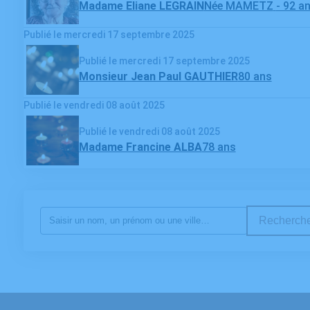
Madame Eliane LEGRAIN
Née MAMETZ
- 92 a
Publié le mercredi 17 septembre 2025
Publié le mercredi 17 septembre 2025
Monsieur Jean Paul GAUTHIER
80 ans
Publié le vendredi 08 août 2025
Publié le vendredi 08 août 2025
Madame Francine ALBA
78 ans
Recherche