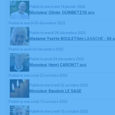
Publié le mercredi 14 janvier 2026
Monsieur Olivier QUINBETZ
58 ans
Publié le mardi 09 décembre 2025
Publié le mardi 09 décembre 2025
Madame Yvette BOULET
Née LAGACHE
- 88 
Publié le jeudi 04 décembre 2025
Publié le jeudi 04 décembre 2025
Monsieur Henri CARON
77 ans
Publié le mercredi 22 octobre 2025
Publié le mercredi 22 octobre 2025
Monsieur Baudoin LE SAGE
Publié le mercredi 15 octobre 2025
Publié le mercredi 15 octobre 2025