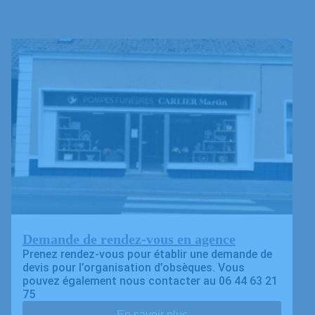
Demande de rendez-vous en agence
Prenez rendez-vous pour établir une demande de
devis pour l’organisation d’obsèques. Vous
pouvez également nous contacter au 06 44 63 21
75
En savoir plus