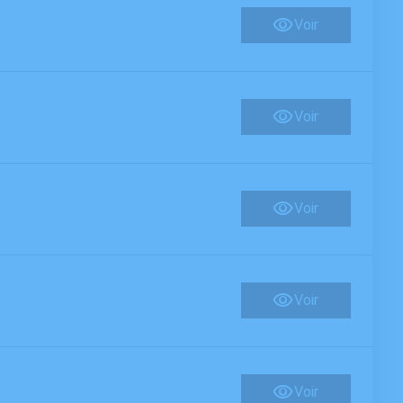
Voir
Voir
Voir
Voir
Voir