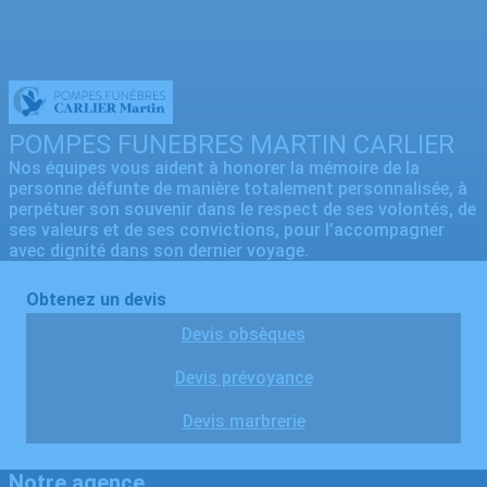
POMPES FUNEBRES MARTIN CARLIER
Nos équipes vous aident à honorer la mémoire de la
personne défunte de manière totalement personnalisée, à
perpétuer son souvenir dans le respect de ses volontés, de
ses valeurs et de ses convictions, pour l’accompagner
avec dignité dans son dernier voyage.
Obtenez un devis
Devis obsèques
Devis prévoyance
Devis marbrerie
Notre agence