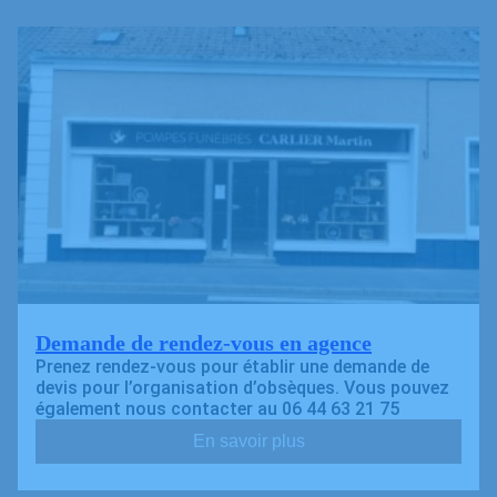
Demande de rendez-vous en agence
Prenez rendez-vous pour établir une demande de
devis pour l’organisation d’obsèques. Vous pouvez
également nous contacter au 06 44 63 21 75
En savoir plus