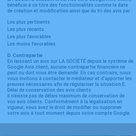
bénéficie à ce titre des fonctionnalités comme la date
de création et modification ainsi que du tri des avis par :
Les plus pertinents
Les plus récents
Les plus favorables
Les moins favorables
D. Contrepartie
En laissant un avis sur LA SOCIÉTÉ depuis le système de
Google Avis client, aucune contrepartie financière ne
peut ou doit vous être demandé. En cas contraire, nous
vous invitons à contacter le médiateur et d’apporter les
preuves nécessaires afin de régulariser la situation.E.
Délai de conservation des avis clients
Il n’existe pas de délais maximum de conservation de
vos avis clients. Conformément à la légalisation en
vigueur, vous avez le droit de modifier ou supprimer
votre avis à tout moment depuis votre compte Google.