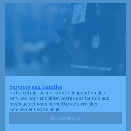
Services aux familles
Notre entreprise met à votre disposition des
services pour simplifier votre contribution aux
obsèques et vous permettre de vivre plus
sereinement votre deuil.
En savoir plus