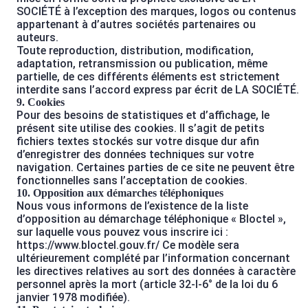
SOCIÉTÉ à l’exception des marques, logos ou contenus
appartenant à d’autres sociétés partenaires ou
auteurs.
Toute reproduction, distribution, modification,
adaptation, retransmission ou publication, même
partielle, de ces différents éléments est strictement
interdite sans l’accord express par écrit de LA SOCIÉTÉ.
9. Cookies
Pour des besoins de statistiques et d’affichage, le
présent site utilise des cookies. Il s’agit de petits
fichiers textes stockés sur votre disque dur afin
d’enregistrer des données techniques sur votre
navigation. Certaines parties de ce site ne peuvent être
fonctionnelles sans l’acceptation de cookies.
10. Opposition aux démarches téléphoniques
Nous vous informons de l’existence de la liste
d’opposition au démarchage téléphonique « Bloctel »,
sur laquelle vous pouvez vous inscrire ici :
https://www.bloctel.gouv.fr/
Ce modèle sera
ultérieurement complété par l’information concernant
les directives relatives au sort des données à caractère
personnel après la mort (article 32-I-6° de la loi du 6
janvier 1978 modifiée).