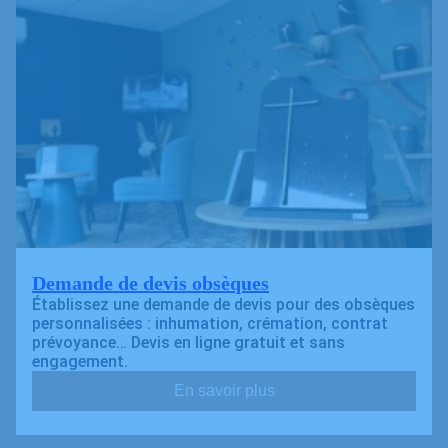
Demande de devis obsèques
Établissez une demande de devis pour des obsèques
personnalisées : inhumation, crémation, contrat
prévoyance… Devis en ligne gratuit et sans
engagement.
En savoir plus