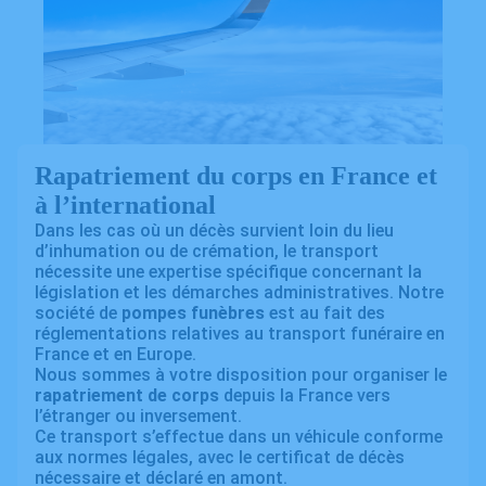
Rapatriement du corps en France et
à l’international
Dans les cas où un décès survient loin du lieu
d’inhumation ou de crémation, le transport
nécessite une expertise spécifique concernant la
législation et les démarches administratives. Notre
société de
pompes funèbres
est au fait des
réglementations relatives au transport funéraire en
France et en Europe.
Nous sommes à votre disposition pour organiser le
rapatriement de corps
depuis la France vers
l’étranger ou inversement.
Ce transport s’effectue dans un véhicule conforme
aux normes légales, avec le certificat de décès
nécessaire et déclaré en amont.