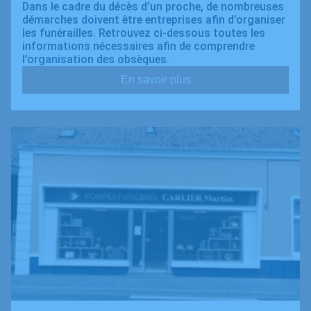
Dans le cadre du décès d’un proche, de nombreuses
démarches doivent être entreprises afin d’organiser
les funérailles. Retrouvez ci-dessous toutes les
informations nécessaires afin de comprendre
l’organisation des obsèques.
En savoir plus