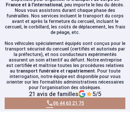
France et à l’international
, peu importe le lieu du décès.
Nous vous assistons durant chaque phase des
funérailles. Nos services incluent le transport du corps
avant et après la fermeture du cercueil, incluant le
cercueil, le corbillard, les coûts de déplacement, les frais
de péage, etc.
Nos véhicules spécialement équipés sont conçus pour le
transport sécurisé du cercueil (certifiés et autorisés par
la préfecture), et nos conducteurs expérimentés
assurent un soin attentif au défunt. Notre entreprise
est certifiée et maîtrise toutes les procédures relatives
au
transport funéraire
et
rapatriement
. Pour toute
interrogation, notre équipe est disponible pour vous
orienter sur les formalités administratives nécessaires
pour l’organisation des obsèques.
21 avis de familles
5/5
06 44 63 21 75