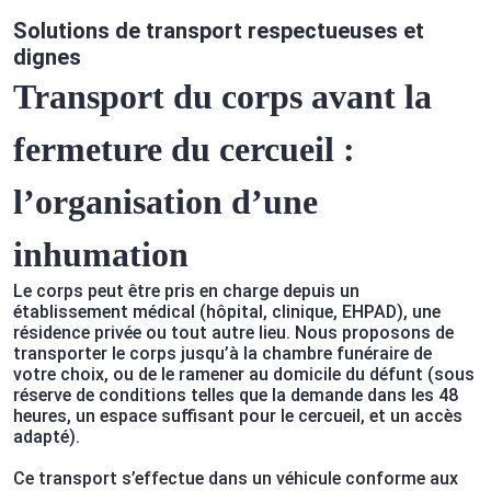
Solutions de transport respectueuses et
dignes
Transport du corps avant la
fermeture du cercueil :
l
’organisation d’une
inhumation
Le corps peut être pris en charge depuis un
établissement médical (hôpital, clinique, EHPAD), une
résidence privée ou tout autre lieu. Nous proposons de
transporter le corps jusqu’à la chambre funéraire de
votre choix, ou de le ramener au domicile du défunt (sous
réserve de conditions telles que la demande dans les 48
heures, un espace suffisant pour le cercueil, et un accès
adapté).
Ce transport s’effectue dans un véhicule conforme aux