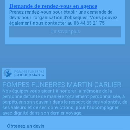
Demande de rendez-vous en agence
Prenez rendez-vous pour établir une demande de
devis pour l’organisation d’obsèques. Vous pouvez
également nous contacter au 06 44 63 21 75
En savoir plus
POMPES FUNEBRES MARTIN CARLIER
Nos équipes vous aident à honorer la mémoire de la
personne défunte de manière totalement personnalisée, à
perpétuer son souvenir dans le respect de ses volontés, de
ses valeurs et de ses convictions, pour l’accompagner
avec dignité dans son dernier voyage.
Obtenez un devis