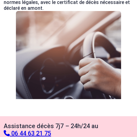
normes légales, avec le certificat de décès nécessaire et
déclaré en amont.
Assistance décès 7j7 – 24h/24 au
06 44 63 21 75