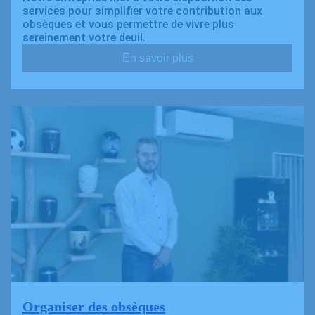
services pour simplifier votre contribution aux
obsèques et vous permettre de vivre plus
sereinement votre deuil.
En savoir plus
Organiser des obsèques