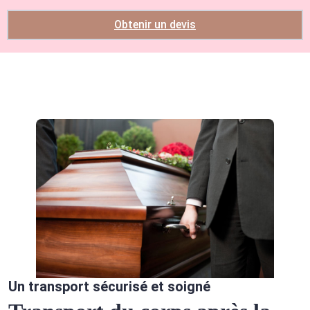
Obtenir un devis
Un transport sécurisé et soigné