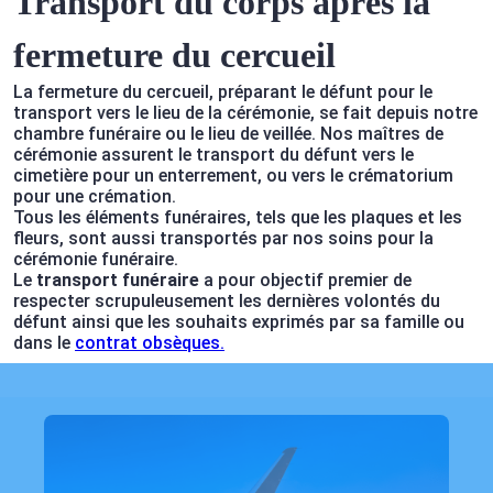
Transport du corps après la
fermeture du cercueil
La fermeture du cercueil, préparant le défunt pour le
transport vers le lieu de la cérémonie, se fait depuis notre
chambre funéraire ou le lieu de veillée. Nos maîtres de
cérémonie assurent le transport du défunt vers le
cimetière pour un enterrement, ou vers le crématorium
pour une crémation.
Tous les éléments funéraires, tels que les plaques et les
fleurs, sont aussi transportés par nos soins pour la
cérémonie funéraire.
Le
transport funéraire
a pour objectif premier de
respecter scrupuleusement les dernières volontés du
défunt ainsi que les souhaits exprimés par sa famille ou
dans le
contrat obsèques
.